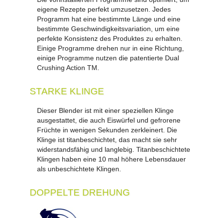
eigene Rezepte perfekt umzusetzen. Jedes
Programm hat eine bestimmte Länge und eine
bestimmte Geschwindigkeitsvariation, um eine
perfekte Konsistenz des Produktes zu erhalten.
Einige Programme drehen nur in eine Richtung,
einige Programme nutzen die patentierte Dual
Crushing Action TM.
STARKE KLINGE
Dieser Blender ist mit einer speziellen Klinge
ausgestattet, die auch Eiswürfel und gefrorene
Früchte in wenigen Sekunden zerkleinert. Die
Klinge ist titanbeschichtet, das macht sie sehr
widerstandsfähig und langlebig. Titanbeschichtete
Klingen haben eine 10 mal höhere Lebensdauer
als unbeschichtete Klingen.
DOPPELTE DREHUNG