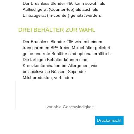
Der Brushless Blender #66 kann sowohl als
Auftischgerät (Counter-top) als auch als
Einbaugerät (In-counter) genutzt werden.
DREI BEHÄLTER ZUR WAHL
Der Brushless Blender #66 wird mit einem
transparenten BPA-freien Mixbehälter geliefert,
gelbe und rote Behälter sind optional erhältlich.
Die farbigen Behälter können eine
Kreuzkontamination bei Allergenen, wie
beispielsweise Nüssen, Soja oder
Milchprodukten, verhindern.
variable Geschwindigkeit
Druckansicht