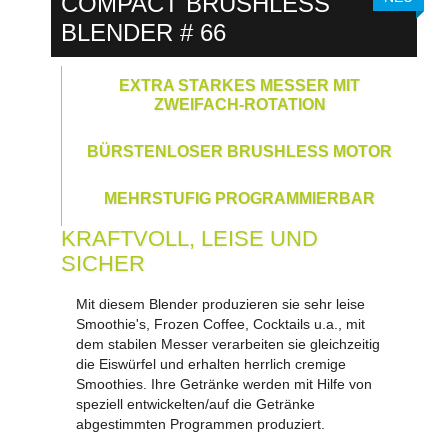
COMPACT BRUSHLESS
BLENDER # 66
EXTRA STARKES MESSER MIT
ZWEIFACH-ROTATION
BÜRSTENLOSER BRUSHLESS MOTOR
MEHRSTUFIG PROGRAMMIERBAR
KRAFTVOLL, LEISE UND
SICHER
Mit diesem Blender produzieren sie sehr leise
Smoothie's, Frozen Coffee, Cocktails u.a., mit
dem stabilen Messer verarbeiten sie gleichzeitig
die Eiswürfel und erhalten herrlich cremige
Smoothies. Ihre Getränke werden mit Hilfe von
speziell entwickelten/auf die Getränke
abgestimmten Programmen produziert.