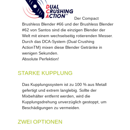
Der Compact
Brushless Blender #66 und der Brushless Blender
#62 von Santos sind die einzigen Blender der
Welt mit einem wechselseitig rotierenden Messer.
Durch das DCA-System (Dual Crushing
ActionTM) mixen diese Blender Getränke in
wenigen Sekunden.
Absolute Perfektion!
STARKE KUPPLUNG
Das Kupplungssystem ist zu 100 % aus Metall
gefertigt und extrem langlebig. Sollte der
Mixbehälter entfernt werden, wird die
Kupplungsdrehung unverzüglich gestoppt, um
Beschädigungen zu vermeiden.
ZWEI OPTIONEN