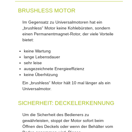
BRUSHLESS MOTOR
Im Gegensatz zu Universalmotoren hat ein
„brushless“ Motor keine Kohlebürsten, sondern
einen Permanentmagnet-Rotor, der viele Vorteile
bietet:
keine Wartung
lange Lebensdauer
sehr leise
ausgezeichnete Energieeffizienz
keine Überhitzung
Ein „brushless“ Motor hält 10 mal länger als ein
Universalmotor.
SICHERHEIT: DECKELERKENNUNG
Um die Sicherheit des Bedieners zu
gewährleisten, stoppt der Motor sofort beim
Öffnen des Deckels oder wenn der Behälter vom