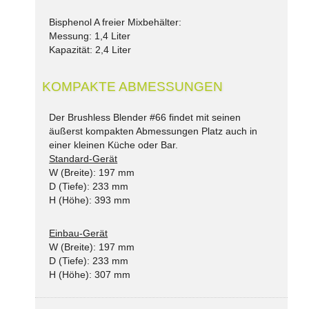
Bisphenol A freier Mixbehälter:
Messung: 1,4 Liter
Kapazität: 2,4 Liter
KOMPAKTE ABMESSUNGEN
Der Brushless Blender #66 findet mit seinen
äußerst kompakten Abmessungen Platz auch in
einer kleinen Küche oder Bar.
Standard-Gerät
W (Breite): 197 mm
D (Tiefe): 233 mm
H (Höhe): 393 mm
Einbau-Gerät
W (Breite): 197 mm
D (Tiefe): 233 mm
H (Höhe): 307 mm