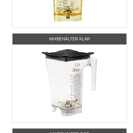
MIXBEHÄLTER KLAR