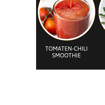
TOMATEN-CHILI
SMOOTHIE