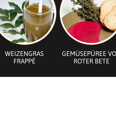
WEIZENGRAS
GEMÜSEPÜREE V
FRAPPÉ
ROTER BETE