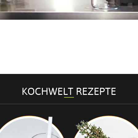
KOCHWELT REZEPTE