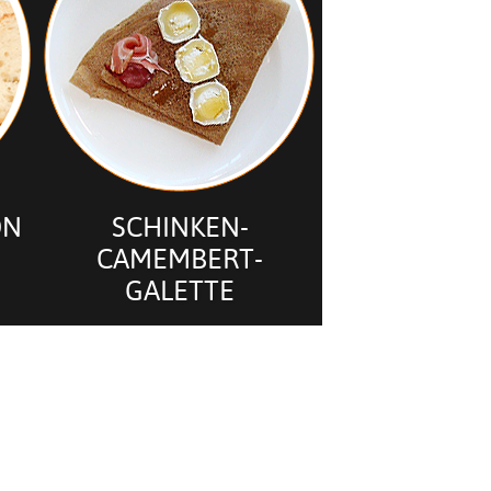
ON
SCHINKEN-
CAMEMBERT-
GALETTE