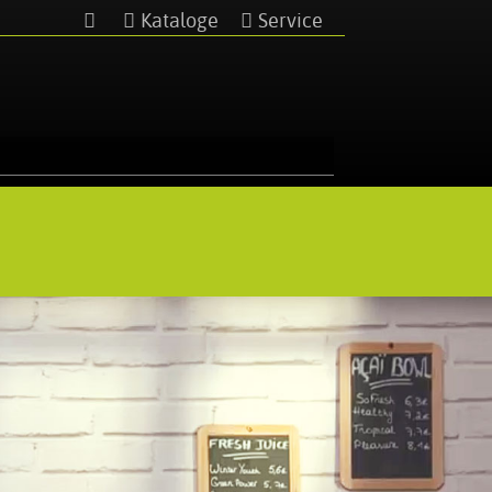
Kataloge
Service